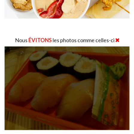
Nous
ÉVITONS
les photos comme celles-ci