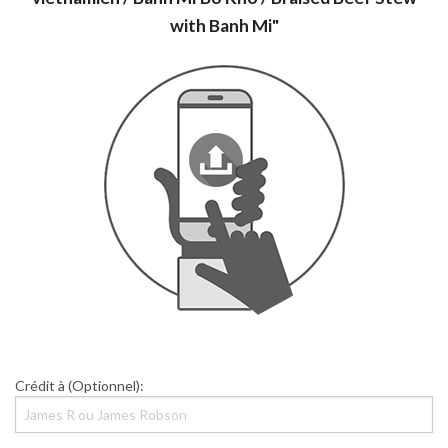
with Banh Mi"
Crédit à (Optionnel):