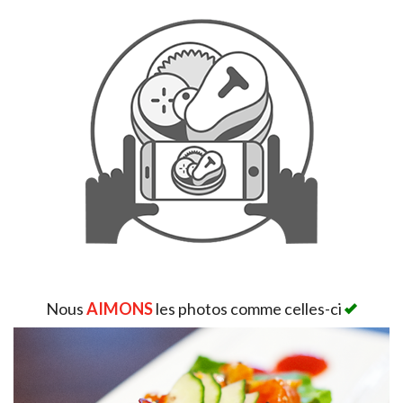
Rechercher
Nous
AIMONS
les photos comme celles-ci